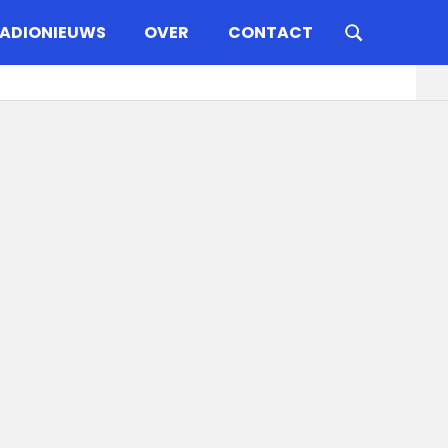
ADIONIEUWS
OVER
CONTACT