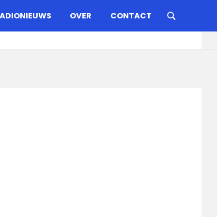
ADIONIEUWS
OVER
CONTACT