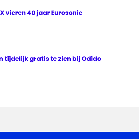
 vieren 40 jaar Eurosonic
tijdelijk gratis te zien bij Odido