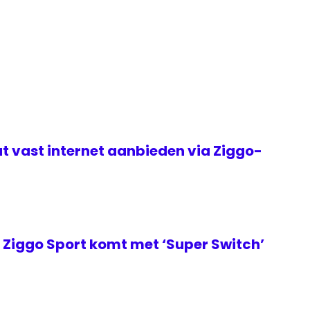
t vast internet aanbieden via Ziggo-
Ziggo Sport komt met ‘Super Switch’