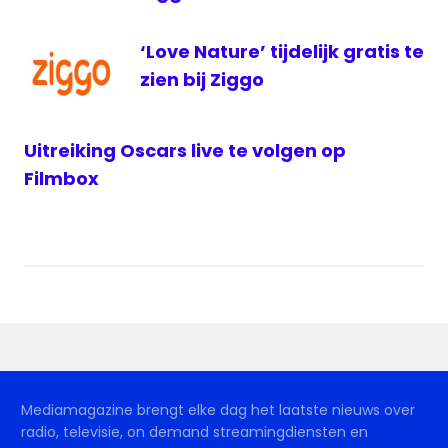
‘Love Nature’ tijdelijk gratis te
zien bij Ziggo
Uitreiking Oscars live te volgen op
Filmbox
Mediamagazine brengt elke dag het laatste nieuws over
radio, televisie, on demand streamingdiensten en