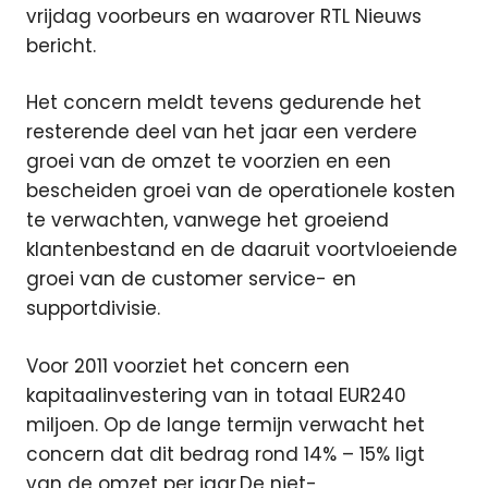
vrijdag voorbeurs en waarover RTL Nieuws
bericht.
Het concern meldt tevens gedurende het
resterende deel van het jaar een verdere
groei van de omzet te voorzien en een
bescheiden groei van de operationele kosten
te verwachten, vanwege het groeiend
klantenbestand en de daaruit voortvloeiende
groei van de customer service- en
supportdivisie.
Voor 2011 voorziet het concern een
kapitaalinvestering van in totaal EUR240
miljoen. Op de lange termijn verwacht het
concern dat dit bedrag rond 14% – 15% ligt
van de omzet per jaar.De niet-