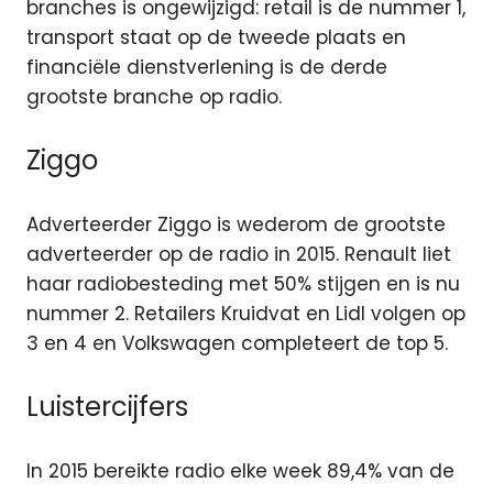
branches is ongewijzigd: retail is de nummer 1,
transport staat op de tweede plaats en
financiële dienstverlening is de derde
grootste branche op radio.
Ziggo
Adverteerder Ziggo is wederom de grootste
adverteerder op de radio in 2015. Renault liet
haar radiobesteding met 50% stijgen en is nu
nummer 2. Retailers Kruidvat en Lidl volgen op
3 en 4 en Volkswagen completeert de top 5.
Luistercijfers
In 2015 bereikte radio elke week 89,4% van de