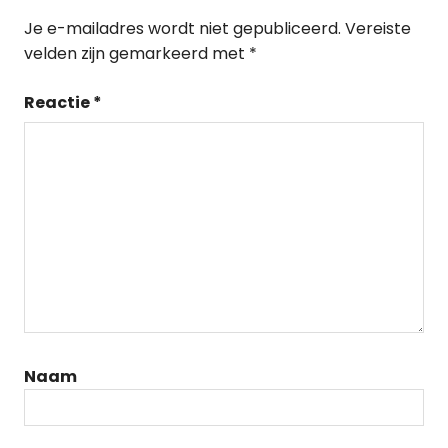
Je e-mailadres wordt niet gepubliceerd.
Vereiste
velden zijn gemarkeerd met
*
Reactie
*
Naam