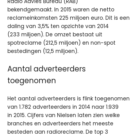
Radio Advies Bureau (RAB)
bekendgemaakt. In 2015 waren de netto
reclameinkomsten 225 miljoen euro. Dit is een
daling van 3,5% ten opzichte van 2014
(233 miljoen). De omzet bestaat uit
spotreclame (212,5 miljoen) en non-spot
bestedingen (12,5 miljoen).
Aantal adverteerders
toegenomen
Het aantal adverteerders is flink toegenomen
van 1.782 adverteerders in 2014 naar 1.939
in 2015. Cijfers van Nielsen laten zien welke
branches en adverteerders het meeste
besteden aan radioreclame. De top 3