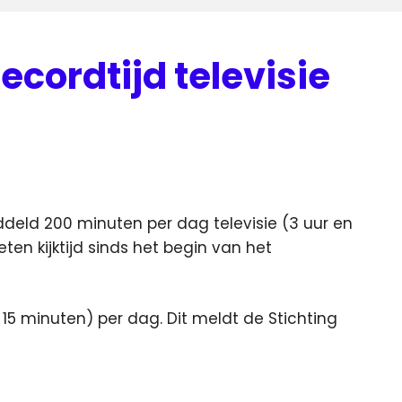
ecordtijd televisie
deld 200 minuten per dag televisie (3 uur en
ten kijktijd sinds het begin van het
n 15 minuten) per dag. Dit meldt de Stichting