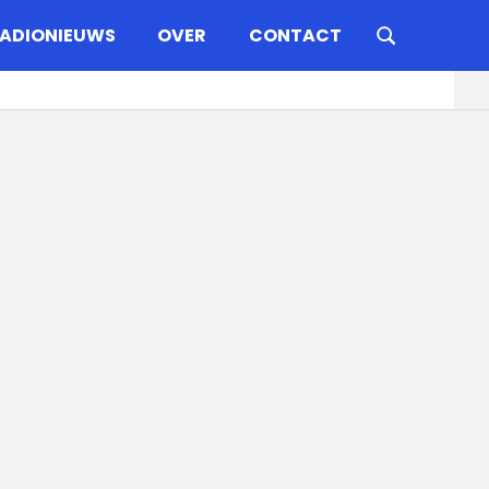
ADIONIEUWS
OVER
CONTACT