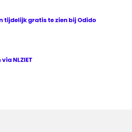
tijdelijk gratis te zien bij Odido
 via NLZIET