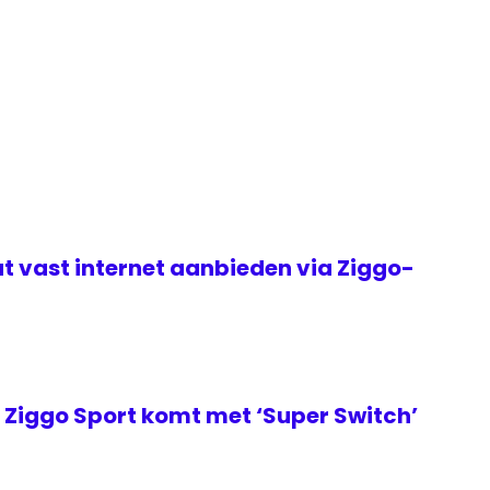
t vast internet aanbieden via Ziggo-
Ziggo Sport komt met ‘Super Switch’