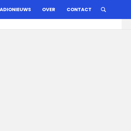
ADIONIEUWS
OVER
CONTACT