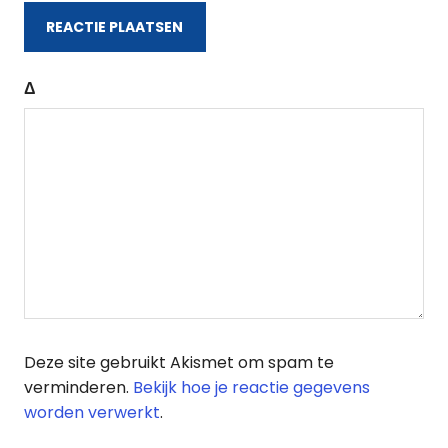
Δ
Deze site gebruikt Akismet om spam te
verminderen.
Bekijk hoe je reactie gegevens
worden verwerkt
.