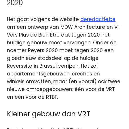
2020
Het gaat volgens de website
deredactie.be
om een ontwerp van MDW Architecture en V+
Vers Plus de Bien Être dat tegen 2020 het
huidige gebouw moet vervangen. Onder de
noemer Reyers 2020 moet tegen 2020 een
gloednieuw stadsdeel op de huidige
Reyerssite in Brussel verrijzen. Het zal
appartementsgebouwen, crèches en
winkels omvatten, maar (en vooral) ook twee
nieuwe omroepgebouwen: één voor de VRT
en één voor de RTBF.
Kleiner gebouw dan VRT