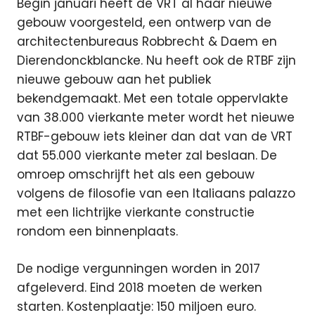
Begin januari heeft de VRT al haar nieuwe
gebouw voorgesteld, een ontwerp van de
architectenbureaus Robbrecht & Daem en
Dierendonckblancke. Nu heeft ook de RTBF zijn
nieuwe gebouw aan het publiek
bekendgemaakt. Met een totale oppervlakte
van 38.000 vierkante meter wordt het nieuwe
RTBF-gebouw iets kleiner dan dat van de VRT
dat 55.000 vierkante meter zal beslaan. De
omroep omschrijft het als een gebouw
volgens de filosofie van een Italiaans palazzo
met een lichtrijke vierkante constructie
rondom een binnenplaats.
De nodige vergunningen worden in 2017
afgeleverd. Eind 2018 moeten de werken
starten. Kostenplaatje: 150 miljoen euro.