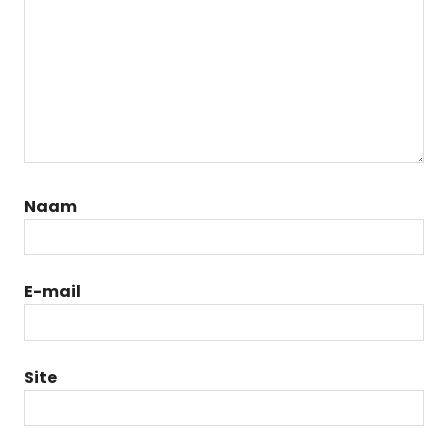
Naam
E-mail
Site