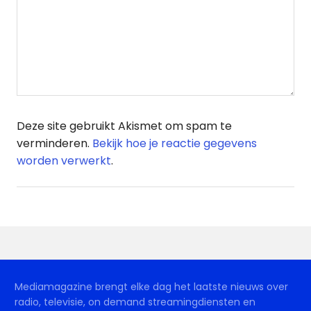
Deze site gebruikt Akismet om spam te
verminderen.
Bekijk hoe je reactie gegevens
worden verwerkt
.
Mediamagazine brengt elke dag het laatste nieuws over
radio, televisie, on demand streamingdiensten en