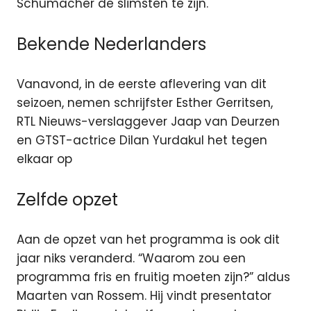
Schumacher de slimsten te zijn.
Bekende Nederlanders
Vanavond, in de eerste aflevering van dit
seizoen, nemen schrijfster Esther Gerritsen,
RTL Nieuws-verslaggever Jaap van Deurzen
en GTST-actrice Dilan Yurdakul het tegen
elkaar op
Zelfde opzet
Aan de opzet van het programma is ook dit
jaar niks veranderd. “Waarom zou een
programma fris en fruitig moeten zijn?” aldus
Maarten van Rossem. Hij vindt presentator