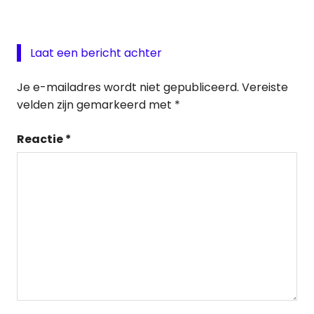
Laat een bericht achter
Je e-mailadres wordt niet gepubliceerd.
Vereiste
velden zijn gemarkeerd met
*
Reactie
*