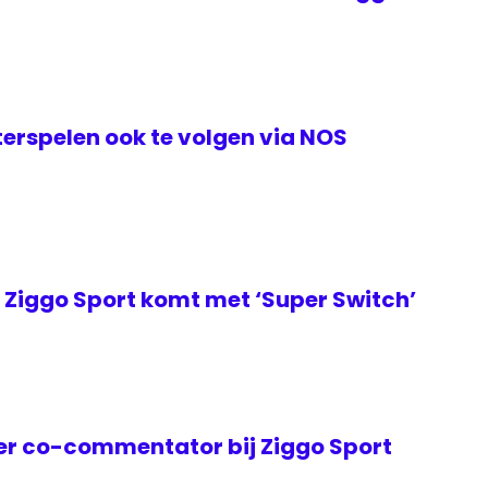
erspelen ook te volgen via NOS
Ziggo Sport komt met ‘Super Switch’
er co-commentator bij Ziggo Sport