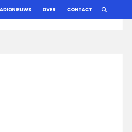
ADIONIEUWS
OVER
CONTACT