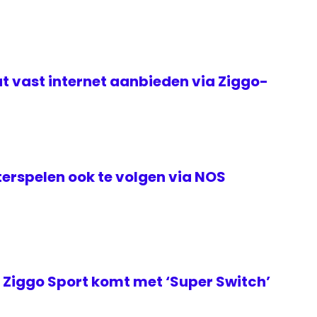
t vast internet aanbieden via Ziggo-
erspelen ook te volgen via NOS
Ziggo Sport komt met ‘Super Switch’