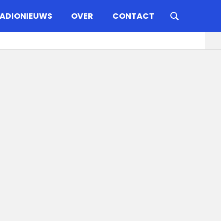
ADIONIEUWS
OVER
CONTACT