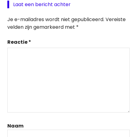
Laat een bericht achter
Je e-mailadres wordt niet gepubliceerd.
Vereiste
velden zijn gemarkeerd met
*
Reactie
*
Naam