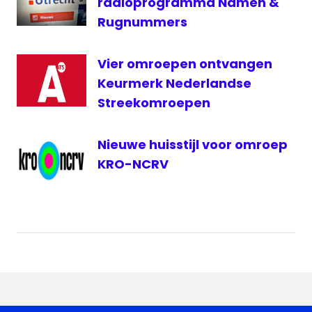
radioprogramma Namen &
Rugnummers
Vier omroepen ontvangen
Keurmerk Nederlandse
Streekomroepen
Nieuwe huisstijl voor omroep
KRO-NCRV