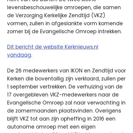
levensbeschouwelijke omroepen, die samen
de Verzorging Kerkelijke Zendtijd (VKZ)
vormen, zullen in afgeslankte vorm komende
zomer bij de Evangelische Omroep intrekken.
Dit bericht de website Kerknieuws.nl
vandaag
.
De 26 medewerkers van IKON en Zendtijd voor
Kerken die boventallig zijn verklaard, zullen per
1 september vertrekken. De verhuizing van de
17 overgebleven VKZ-medewerkers naar de
Evangelische Omroep zal naar verwachting in
de zomermaanden plaatsvinden. Overigens
blijft VKZ tot aan zijn opheffing in 2016 een
autonome omroep met een eigen