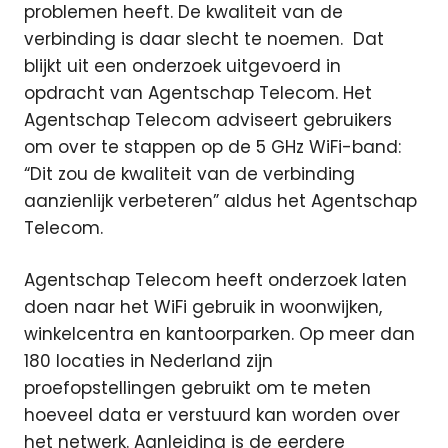
problemen heeft. De kwaliteit van de
verbinding is daar slecht te noemen.
Dat
blijkt uit een onderzoek uitgevoerd in
opdracht van Agentschap Telecom. Het
Agentschap Telecom adviseert gebruikers
om over te stappen op de 5 GHz WiFi-band:
“Dit zou de kwaliteit van de verbinding
aanzienlijk verbeteren” aldus het Agentschap
Telecom.
Agentschap Telecom heeft onderzoek laten
doen naar het WiFi gebruik in woonwijken,
winkelcentra en kantoorparken. Op meer dan
180 locaties in Nederland zijn
proefopstellingen gebruikt om te meten
hoeveel data er verstuurd kan worden over
het netwerk. Aanleiding is de eerdere