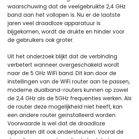
waarschuwing dat de veelgebruikte 2,4 GHz
band aan het vollopen is. Nu er de laatste
jaren veel draadloze apparatuur is
bijgekomen, wordt de drukte en hinder voor
de gebruikers ook groter.
Uit het onderzoek blijkt dat de verbinding
verbetert wanneer overgeschakeld wordt
naar de 5 GHz WiFi band. Dit kan door de
instellingen van de WiFi router aan te passen,
moderne dualband-routers kunnen op zowel
de 2,4 GHz als de 5GHz frequenties werken. Als
de router deze mogelijkheid niet heeft, kan
een andere router geïnstalleerd worden.
Voorwaarde is wel dat de draadloze
apparaten dit ook ondersteunen. Vooral de