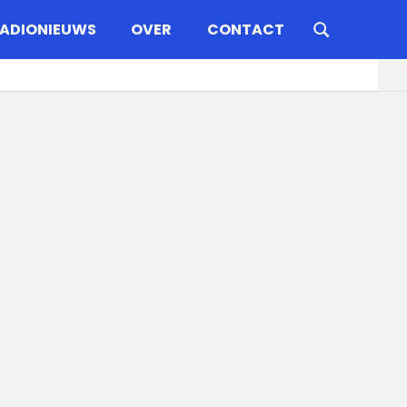
ADIONIEUWS
OVER
CONTACT