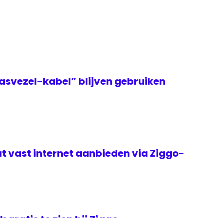
asvezel-kabel” blijven gebruiken
t vast internet aanbieden via Ziggo-