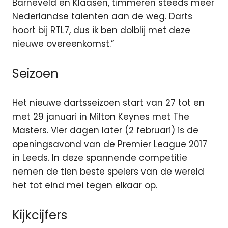
Barneveld en Klaasen, timmeren steeds meer
Nederlandse talenten aan de weg. Darts
hoort bij RTL7, dus ik ben dolblij met deze
nieuwe overeenkomst.”
Seizoen
Het nieuwe dartsseizoen start van 27 tot en
met 29 januari in Milton Keynes met The
Masters. Vier dagen later (2 februari) is de
openingsavond van de Premier League 2017
in Leeds. In deze spannende competitie
nemen de tien beste spelers van de wereld
het tot eind mei tegen elkaar op.
Kijkcijfers