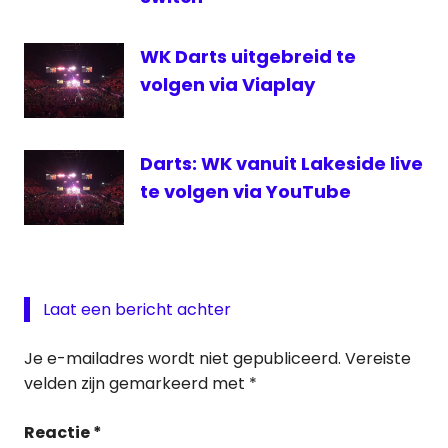
WK Darts uitgebreid te
volgen via Viaplay
Darts: WK vanuit Lakeside live
te volgen via YouTube
Laat een bericht achter
Je e-mailadres wordt niet gepubliceerd.
Vereiste
velden zijn gemarkeerd met
*
Reactie
*