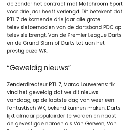
de zender het contract met Matchroom Sport
voor drie jaar heeft verlengd. Dit betekent dat
RTL 7 de komende drie jaar alle grote
televisietoernooien van de dartsbond PDC op
televisie brengt. Van de Premier League Darts
en de Grand Slam of Darts tot aan het
prestigieuze WK.
“Geweldig nieuws”
Zenderdirecteur RTL 7, Marco Louwerens: “Ik
vind het geweldig dat we dit nieuws
vandaag, op de laatste dag van weer een
fantastisch WK, bekend kunnen maken. Darts
lijkt almaar populairder te worden en naast
de gevestigde namen als Van Gerwen, Van