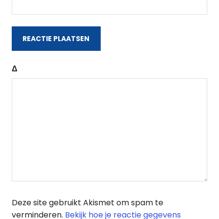
Δ
Deze site gebruikt Akismet om spam te
verminderen.
Bekijk hoe je reactie gegevens