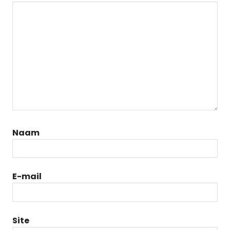
Naam
E-mail
Site