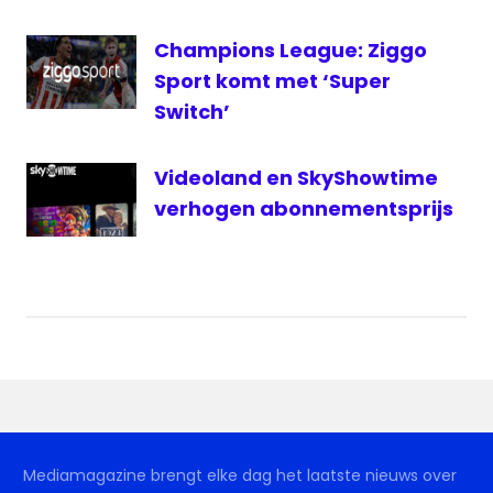
Champions League: Ziggo
Sport komt met ‘Super
Switch’
Videoland en SkyShowtime
verhogen abonnementsprijs
Mediamagazine brengt elke dag het laatste nieuws over