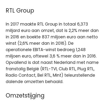
RTL Group
In 2017 maakte RTL Group in totaal 6,373
miljard euro aan omzet, dat is 2,2% meer dan
in 2016 en boekte 837 miljoen euro aan netto
winst (2,6% meer dan in 2016). De
operationele EBITA-winst bedroeg 1,248
miljoen euro, oftewel 3,6 % meer dan in 2016.
Opvallend is dat naast Nederland met name
franstalig België (RTL-TVI, Club RTL, Plug RTL,
Radio Contact, Bel RTL, Mint) teleurstellende
dalende omzetten behaald.
Omzetstijging