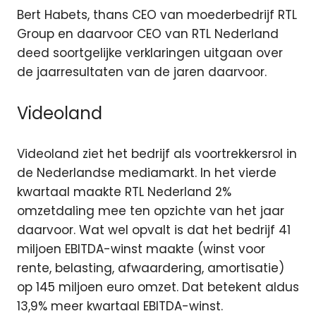
Bert Habets, thans CEO van moederbedrijf RTL
Group en daarvoor CEO van RTL Nederland
deed soortgelijke verklaringen uitgaan over
de jaarresultaten van de jaren daarvoor.
Videoland
Videoland ziet het bedrijf als voortrekkersrol in
de Nederlandse mediamarkt. In het vierde
kwartaal maakte RTL Nederland 2%
omzetdaling mee ten opzichte van het jaar
daarvoor. Wat wel opvalt is dat het bedrijf 41
miljoen EBITDA-winst maakte (winst voor
rente, belasting, afwaardering, amortisatie)
op 145 miljoen euro omzet. Dat betekent aldus
13,9% meer kwartaal EBITDA-winst.