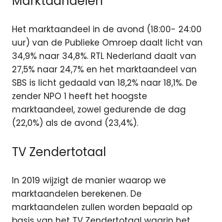
Marktaandelen
Het marktaandeel in de avond (18:00- 24:00
uur) van de Publieke Omroep daalt licht van
34,9% naar 34,8%. RTL Nederland daalt van
27,5% naar 24,7% en het marktaandeel van
SBS is licht gedaald van 18,2% naar 18,1%. De
zender NPO 1 heeft het hoogste
marktaandeel, zowel gedurende de dag
(22,0%) als de avond (23,4%).
TV Zendertotaal
In 2019 wijzigt de manier waarop we
marktaandelen berekenen. De
marktaandelen zullen worden bepaald op
basis van het TV Zendertotaal waarin het