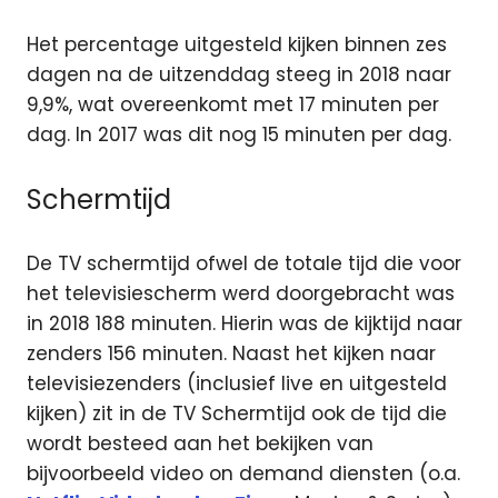
Het percentage uitgesteld kijken binnen zes
dagen na de uitzenddag steeg in 2018 naar
9,9%, wat overeenkomt met 17 minuten per
dag. In 2017 was dit nog 15 minuten per dag.
Schermtijd
De TV schermtijd ofwel de totale tijd die voor
het televisiescherm werd doorgebracht was
in 2018 188 minuten. Hierin was de kijktijd naar
zenders 156 minuten. Naast het kijken naar
televisiezenders (inclusief live en uitgesteld
kijken) zit in de TV Schermtijd ook de tijd die
wordt besteed aan het bekijken van
bijvoorbeeld video on demand diensten (o.a.