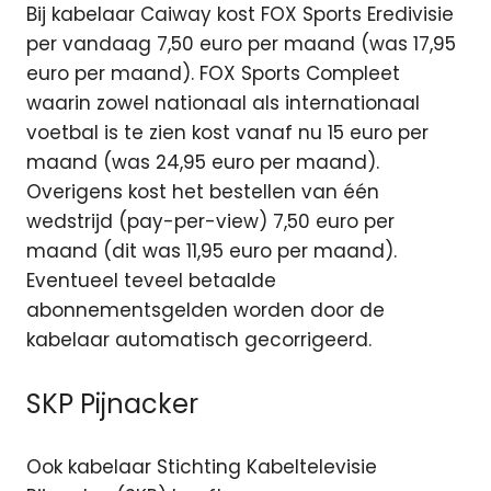
Bij kabelaar Caiway kost FOX Sports Eredivisie
per vandaag 7,50 euro per maand (was 17,95
euro per maand). FOX Sports Compleet
waarin zowel nationaal als internationaal
voetbal is te zien kost vanaf nu 15 euro per
maand (was 24,95 euro per maand).
Overigens kost het bestellen van één
wedstrijd (pay-per-view) 7,50 euro per
maand (dit was 11,95 euro per maand).
Eventueel teveel betaalde
abonnementsgelden worden door de
kabelaar automatisch gecorrigeerd.
SKP Pijnacker
Ook kabelaar Stichting Kabeltelevisie