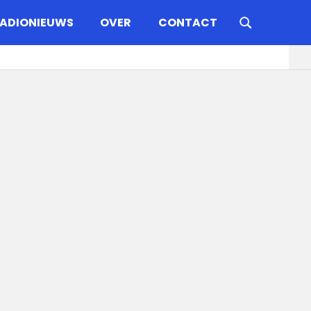
ADIONIEUWS
OVER
CONTACT