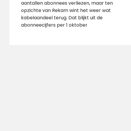
aantallen abonnees verliezen, maar ten
opzichte van Rekam wint het weer wat
kabelaandeel terug. Dat blijkt uit de
abonneecijfers per 1 oktober