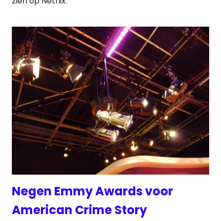
zien op Netflix.
Negen Emmy Awards voor
American Crime Story