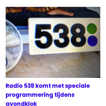
Radio 538 komt met speciale
programmering tijdens
avondklok