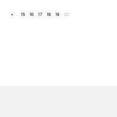
«
...
15
16
17
18
19
20