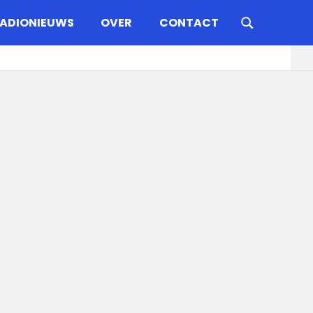
ADIONIEUWS
OVER
CONTACT