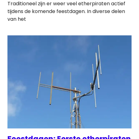
Traditioneel zijn er weer veel etherpiraten actief
tijdens de komende feestdagen. In diverse delen
van het
Feestdagen: Eerste etherpiraten