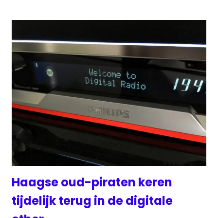
Haagse oud-piraten keren
tijdelijk terug in de digitale