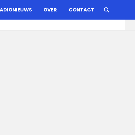
ADIONIEUWS
OVER
CONTACT