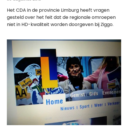
Het CDA in de provincie Limburg heeft vragen
gesteld over het feit dat de regionale omroepen
niet in HD-kwaliteit worden doorgeven bij Ziggo.