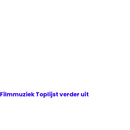
Filmmuziek Toplijst verder uit