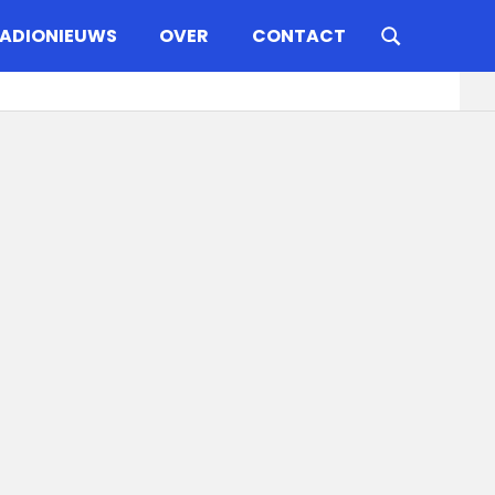
ADIONIEUWS
OVER
CONTACT