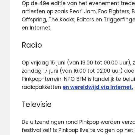
Op de 49e editie van het evenement trede
artiesten op zoals Pearl Jam, Foo Fighters, B
Offspring, The Kooks, Editors en Triggerfinger
en Internet.
Radio
Op vrijdag 15 juni (van 19.00 tot 00.00 uur),
zondag 17 juni (van 16.00 tot 02.00 uur) do
Pinkpop-terrein. NPO 3FM is landelijk te belu
radiopakketten
en wereldwijd via Internet.
Televisie
De uitzendingen rond Pinkpop worden verzo
festival zelf is Pinkpop live te volgen op h