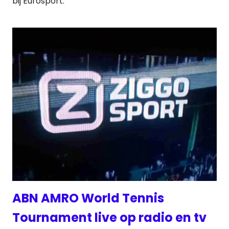
bij Eurosport.
ABN AMRO World Tennis
Tournament live op radio en tv