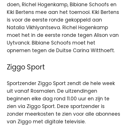
doen, Richel Hogenkamp, Bibiane Schoofs en
Kiki Bertens mee aan het toernooi. Kiki Bertens
is voor de eerste ronde gekoppeld aan
Natalia Vikhlyantseva. Richel Hogenkamp
moet het in de eerste ronde tegen Alison van
Uytvanck. Bibiane Schoofs moet het
opnemen tegen de Duitse Carina Witthoeft.
Ziggo Sport
Sportzender Ziggo Sport zendt de hele week
uit vanaf Rosmalen. De uitzendingen
beginnen elke dag rond 11.00 uur en zijn te
zien via Ziggo Sport. Deze sportzender is
zonder meerkosten te zien voor alle abonnees
van Ziggo met digitale televisie.