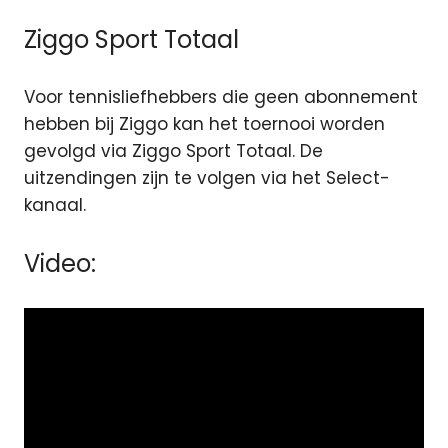
Ziggo Sport Totaal
Voor tennisliefhebbers die geen abonnement
hebben bij Ziggo kan het toernooi worden
gevolgd via Ziggo Sport Totaal. De
uitzendingen zijn te volgen via het Select-
kanaal.
Video: