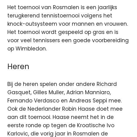
Het toernooi van Rosmalen is een jaarlijks
terugkerend tennistoernooi volgens het
knock-outsysteem voor mannen en vrouwen.
Het toernooi wordt gespeeld op gras en is
voor veel tennissers een goede voorbereiding
op Wimbledon.
Heren
Bij de heren spelen onder andere Richard
Gasquet, Gilles Muller, Adrian Manniaro,
Fernando Verdasco en Andreas Seppi mee.
Ook de Nederlander Robin Haase doet mee
aan dit toernooi. Haase neemt het in de
eerste ronde op tegen de Kroatische Ivo
Karlovic, die vorig jaar in Rosmalen de