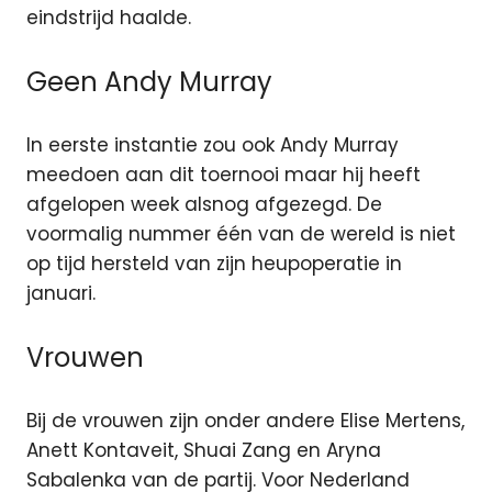
eindstrijd haalde.
Geen Andy Murray
In eerste instantie zou ook Andy Murray
meedoen aan dit toernooi maar hij heeft
afgelopen week alsnog afgezegd. De
voormalig nummer één van de wereld is niet
op tijd hersteld van zijn heupoperatie in
januari.
Vrouwen
Bij de vrouwen zijn onder andere Elise Mertens,
Anett Kontaveit, Shuai Zang en Aryna
Sabalenka van de partij. Voor Nederland