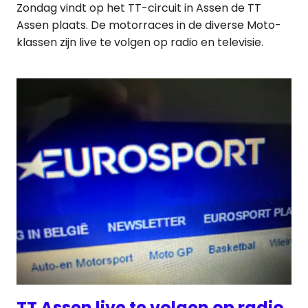
Zondag vindt op het TT-circuit in Assen de TT
Assen plaats. De motorraces in de diverse Moto-
klassen zijn live te volgen op radio en televisie.
TT Assen live te volgen op radio