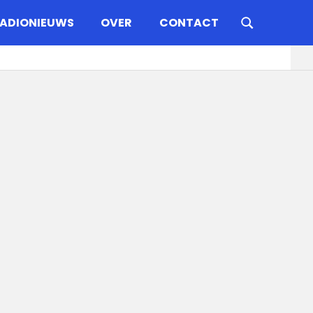
ADIONIEUWS
OVER
CONTACT