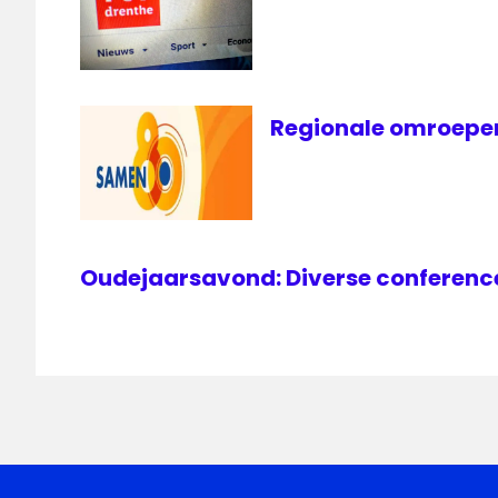
Regionale omroepen
Oudejaarsavond: Diverse conference