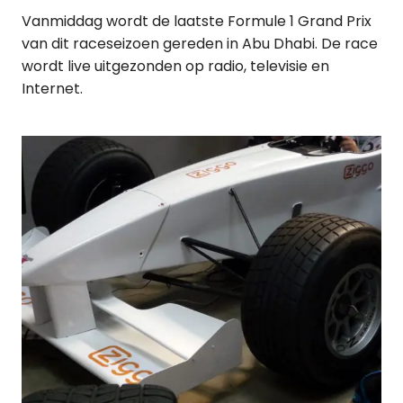
Vanmiddag wordt de laatste Formule 1 Grand Prix
van dit raceseizoen gereden in Abu Dhabi. De race
wordt live uitgezonden op radio, televisie en
Internet.