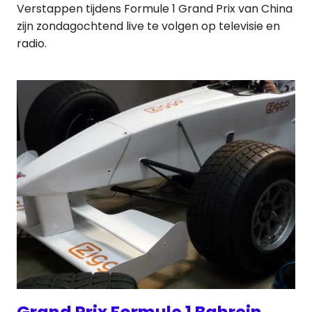
Verstappen tijdens Formule 1 Grand Prix van China
zijn zondagochtend live te volgen op televisie en
radio.