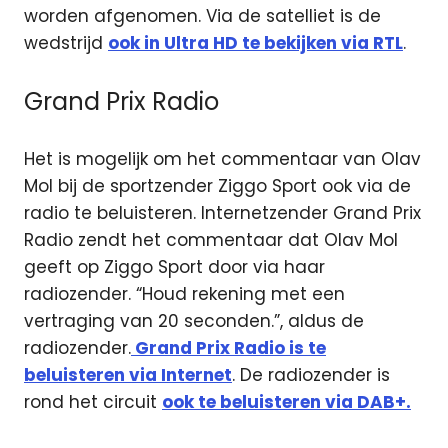
worden afgenomen. Via de satelliet is de
wedstrijd
ook in Ultra HD te bekijken via RTL
.
Grand Prix Radio
Het is mogelijk om het commentaar van Olav
Mol bij de sportzender Ziggo Sport ook via de
radio te beluisteren. Internetzender Grand Prix
Radio zendt het commentaar dat Olav Mol
geeft op Ziggo Sport door via haar
radiozender. “Houd rekening met een
vertraging van 20 seconden.”, aldus de
radiozender.
Grand Prix Radio is te
beluisteren via Internet
. De radiozender is
rond het circuit
ook te beluisteren via DAB+.