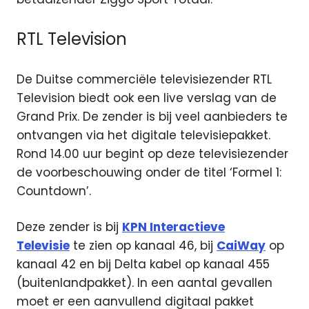
RTL Television
De Duitse commerciële televisiezender RTL
Television biedt ook een live verslag van de
Grand Prix. De zender is bij veel aanbieders te
ontvangen via het digitale televisiepakket.
Rond 14.00 uur begint op deze televisiezender
de voorbeschouwing onder de titel ‘Formel 1:
Countdown’.
Deze zender is bij
KPN Interactieve
Televisie
te zien op kanaal 46, bij
CaiWay
op
kanaal 42 en bij Delta kabel op kanaal 455
(buitenlandpakket). In een aantal gevallen
moet er een aanvullend digitaal pakket