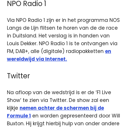
NPO Radio 1
Via NPO Radio 1 zijn er in het programma NOS
Langs de Lijn flitsen te horen van de de race
in Duitsland. Het verslag is in handen van
Louis Dekker. NPO Radio 1 is te ontvangen via
FM, DAB+, alle (digitale) radiopakketten
en
wereldwijd via Internet.
Twitter
Na afloop van de wedstrijd is er de ‘F1 Live
Show’ te zien via Twitter. De show zal een
kijkje
nemen achter de schermen bij de
Formule 1
en worden gepresenteerd door Will
Buxton. Hij krijgt hierbij hulp van onder andere