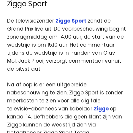
Ziggo Sport
De televisiezender
Ziggo Sport
zendt de
Grand Prix live uit. De voorbeschouwing begint
zondagmiddag om 14.00 uur, de start van de
wedstrijd is om 15.10 uur. Het commentaar
tijdens de wedstrijd is in handen van Olav
Mol. Jack Plooij verzorgt commentaar vanuit
de pitsstraat.
Na afloop is er een uitgebreide
nabeschouwing te zien. Ziggo Sport is zonder
meerkosten te zien voor alle digitale
televisie-abonnees van kabelaar
Ziggo
op
kanaal 14. Liefhebbers die geen klant zijn van
Ziggo kunnen de wedstrijd zien via
betaalzender Ziggo Sport Totaal.