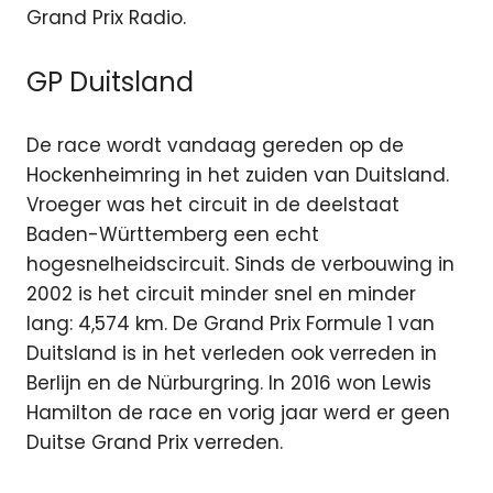
Grand Prix Radio.
GP Duitsland
De race wordt vandaag gereden op de
Hockenheimring in het zuiden van Duitsland.
Vroeger was het circuit in de deelstaat
Baden-Württemberg een echt
hogesnelheidscircuit. Sinds de verbouwing in
2002 is het circuit minder snel en minder
lang: 4,574 km. De Grand Prix Formule 1 van
Duitsland is in het verleden ook verreden in
Berlijn en de Nürburgring. In 2016 won Lewis
Hamilton de race en vorig jaar werd er geen
Duitse Grand Prix verreden.