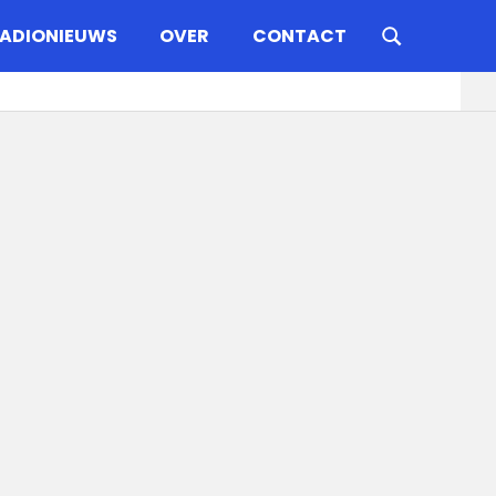
ADIONIEUWS
OVER
CONTACT