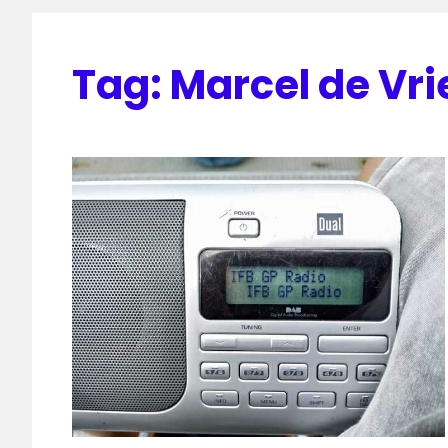
Tag:
Marcel de Vri