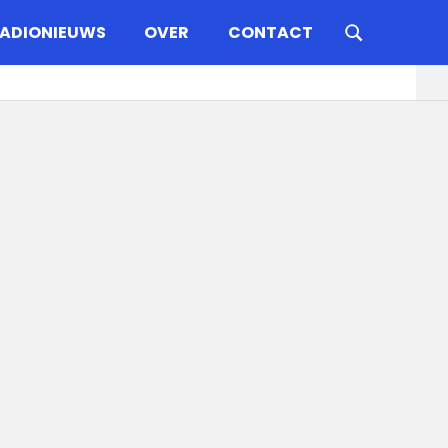
ADIONIEUWS
OVER
CONTACT