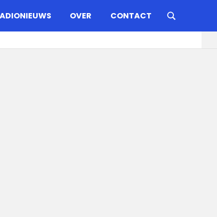
ADIONIEUWS
OVER
CONTACT