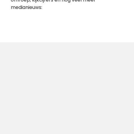
medianieuws: