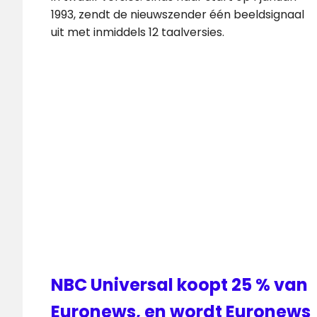
1993, zendt de nieuwszender één beeldsignaal
uit met inmiddels 12 taalversies.
NBC Universal koopt 25 % van
Euronews, en wordt Euronews