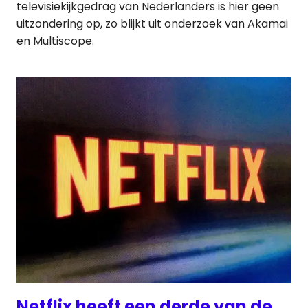
televisiekijkgedrag van Nederlanders is hier geen
uitzondering op, zo blijkt uit onderzoek van Akamai
en Multiscope.
Netflix heeft een derde van de