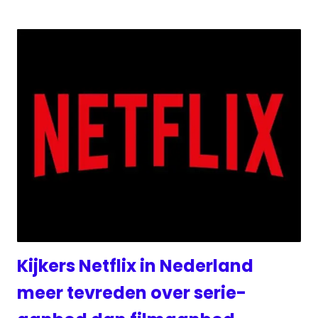
Kijkers Netflix in Nederland
meer tevreden over serie-