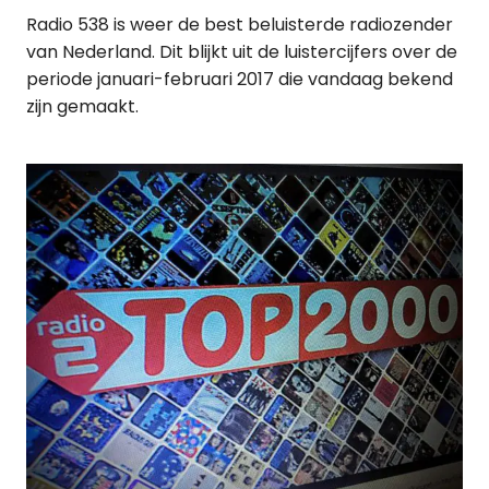
Radio 538 is weer de best beluisterde radiozender
van Nederland. Dit blijkt uit de luistercijfers over de
periode januari-februari 2017 die vandaag bekend
zijn gemaakt.