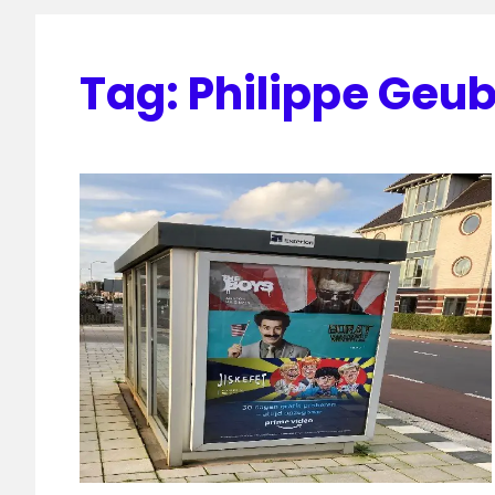
Tag:
Philippe Geub