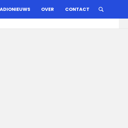
ADIONIEUWS
OVER
CONTACT