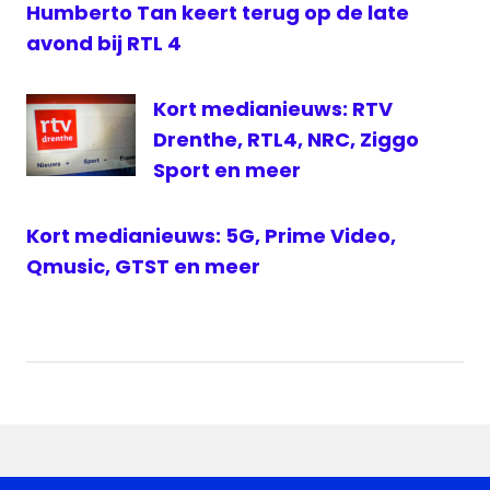
Humberto Tan keert terug op de late
avond bij RTL 4
Kort medianieuws: RTV
Drenthe, RTL4, NRC, Ziggo
Sport en meer
Kort medianieuws: 5G, Prime Video,
Qmusic, GTST en meer