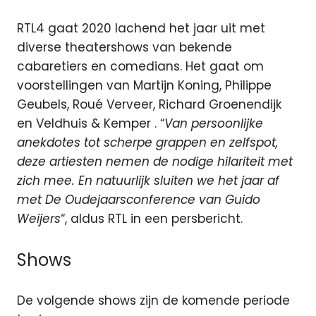
RTL4 gaat 2020 lachend het jaar uit met
diverse theatershows van bekende
cabaretiers en comedians. Het gaat om
voorstellingen van Martijn Koning, Philippe
Geubels, Roué Verveer, Richard Groenendijk
en Veldhuis & Kemper . “
Van persoonlijke
anekdotes tot scherpe grappen en zelfspot,
deze artiesten nemen de nodige hilariteit met
zich mee. En natuurlijk sluiten we het jaar af
met De Oudejaarsconference van Guido
Weijers
“, aldus RTL in een persbericht.
Shows
De volgende shows zijn de komende periode