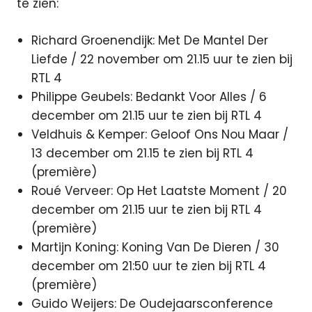
te zien:
Richard Groenendijk: Met De Mantel Der
Liefde / 22 november om 21.15 uur te zien bij
RTL 4
Philippe Geubels: Bedankt Voor Alles / 6
december om 21.15 uur te zien bij RTL 4
Veldhuis & Kemper: Geloof Ons Nou Maar /
13 december om 21.15 te zien bij RTL 4
(première)
Roué Verveer: Op Het Laatste Moment / 20
december om 21.15 uur te zien bij RTL 4
(première)
Martijn Koning: Koning Van De Dieren / 30
december om 21:50 uur te zien bij RTL 4
(première)
Guido Weijers: De Oudejaarsconference