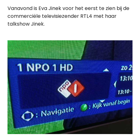
Vanavond is Eva Jinek voor het eerst te zien bij de
commerciële televisiezender RTL4 met haar
talkshow Jinek.