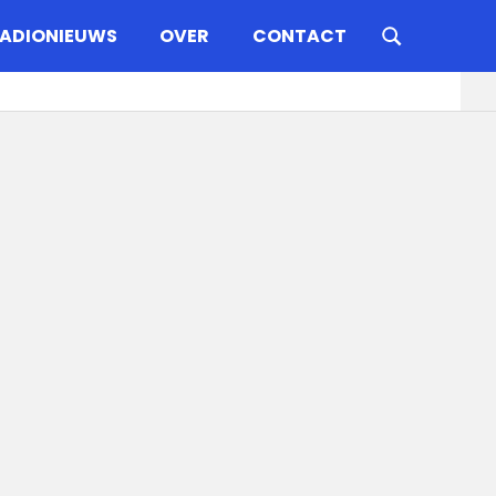
ADIONIEUWS
OVER
CONTACT