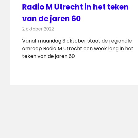
Radio M Utrecht in het teken
van de jaren 60
2 oktober 2022
Redactie
Radionieuws
Vanaf maandag 3 oktober staat de regionale
omroep Radio M Utrecht een week lang in het
teken van de jaren 60