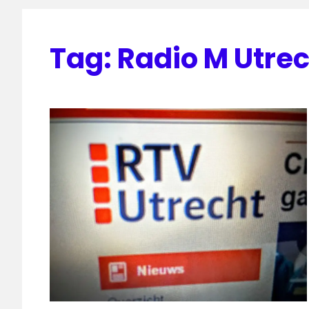
Tag:
Radio M Utre