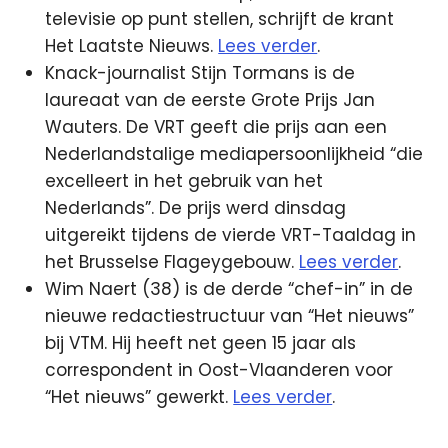
televisie op punt stellen, schrijft de krant
Het Laatste Nieuws.
Lees verder
.
Knack-journalist Stijn Tormans is de
laureaat van de eerste Grote Prijs Jan
Wauters. De VRT geeft die prijs aan een
Nederlandstalige mediapersoonlijkheid “die
excelleert in het gebruik van het
Nederlands”. De prijs werd dinsdag
uitgereikt tijdens de vierde VRT-Taaldag in
het Brusselse Flageygebouw.
Lees verder
.
Wim Naert (38) is de derde “chef-in” in de
nieuwe redactiestructuur van “Het nieuws”
bij VTM. Hij heeft net geen 15 jaar als
correspondent in Oost-Vlaanderen voor
“Het nieuws” gewerkt.
Lees verder
.