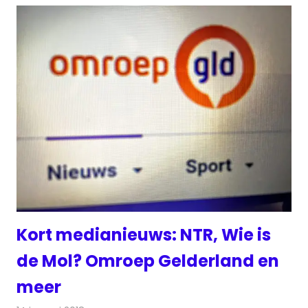
Kort medianieuws: NTR, Wie is
de Mol? Omroep Gelderland en
meer