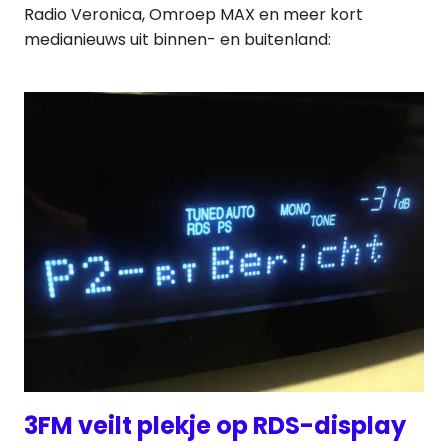
Radio Veronica, Omroep MAX en meer kort
medianieuws uit binnen- en buitenland:
3FM veilt plekje op RDS-display