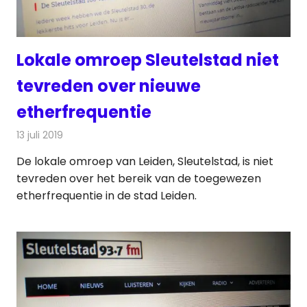
Lokale omroep Sleutelstad niet
tevreden over nieuwe
etherfrequentie
13 juli 2019
Redactie
Nieuws
De lokale omroep van Leiden, Sleutelstad, is niet
tevreden over het bereik van de toegewezen
etherfrequentie in de stad Leiden.