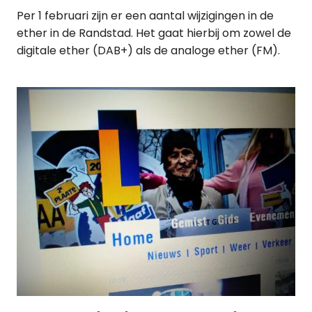
Per 1 februari zijn er een aantal wijzigingen in de
ether in de Randstad. Het gaat hierbij om zowel de
digitale ether (DAB+) als de analoge ether (FM).