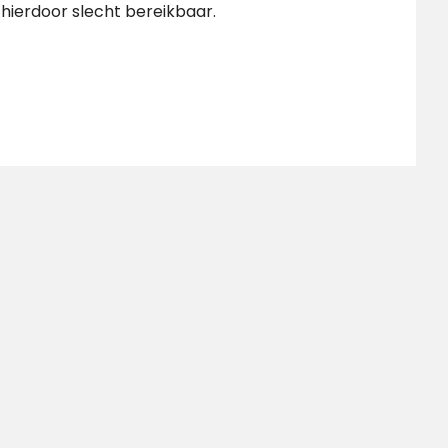
hierdoor slecht bereikbaar.