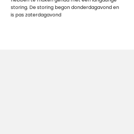
storing. De storing begon donderdagavond en
is pas zaterdagavond