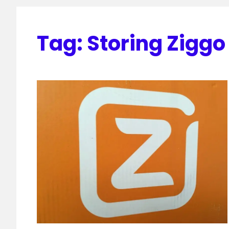
Tag:
Storing Ziggo