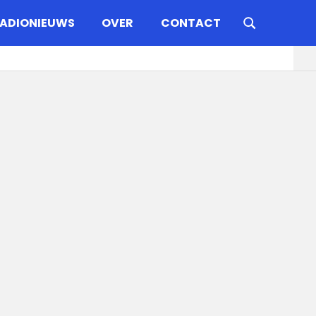
ADIONIEUWS
OVER
CONTACT