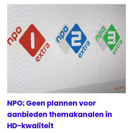
NPO: Geen plannen voor
aanbieden themakanalen in
HD-kwaliteit