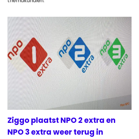
themakanalen.
Ziggo plaatst NPO 2 extra en
NPO 3 extra weer terug in