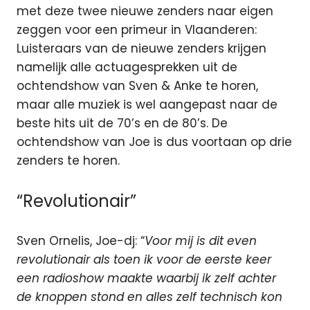
met deze twee nieuwe zenders naar eigen
zeggen voor een primeur in Vlaanderen:
Luisteraars van de nieuwe zenders krijgen
namelijk alle actuagesprekken uit de
ochtendshow van Sven & Anke te horen,
maar alle muziek is wel aangepast naar de
beste hits uit de 70’s en de 80’s. De
ochtendshow van Joe is dus voortaan op drie
zenders te horen.
“Revolutionair”
Sven Ornelis, Joe-dj: “
Voor mij is dit even
revolutionair als toen ik voor de eerste keer
een radioshow maakte waarbij ik zelf achter
de knoppen stond en alles zelf technisch kon