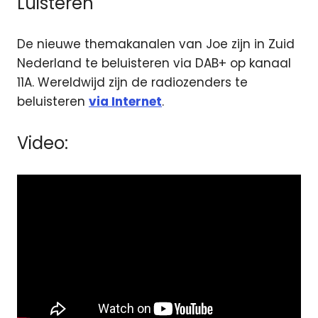
Luisteren
De nieuwe themakanalen van Joe zijn in Zuid
Nederland te beluisteren via DAB+ op kanaal
11A. Wereldwijd zijn de radiozenders te
beluisteren
via Internet
.
Video: