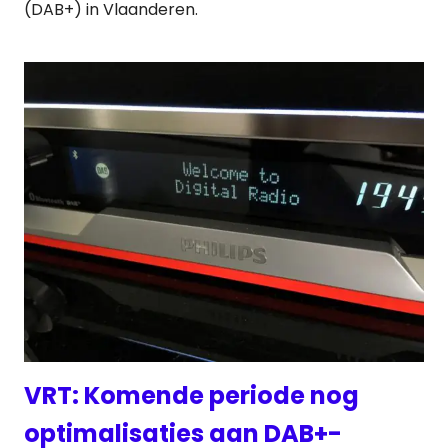
(DAB+) in Vlaanderen.
VRT: Komende periode nog
optimalisaties aan DAB+-